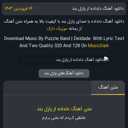
دانلود آهنگ دلداده از پازل بند
۲۶ فروردین ۱۴۰۳
دانلود آهنگ دلداده با صدای پازل بند با کیفیت بالا به همراه متن آهنگ
از رسانه
موزیک دارک
Download Music By Puzzle Band | Deldade. With Lyric Text
And Two Quality 320 And 128
On
MusicDark
دانلود آهنگ‌های پازل بند
متن آهنگ
متن آهنگ دلداده از پازل بند
عاشقی کـردم که بشی یـارم