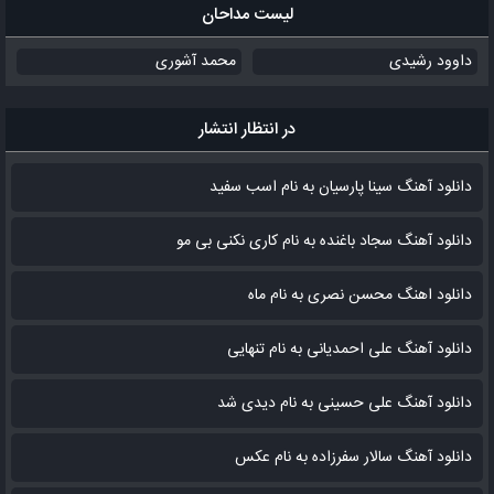
لیست مداحان
داوود رشیدی
محمد آشوری
در انتظار انتشار
دانلود آهنگ سینا پارسیان به نام اسب سفید
دانلود آهنگ سجاد باغنده به نام کاری نکنی بی مو
دانلود اهنگ محسن نصری به نام‌ ماه
دانلود آهنگ علی احمدیانی به نام تنهایی
دانلود آهنگ علی حسینی به نام دیدی شد
دانلود آهنگ سالار سفرزاده به نام عکس