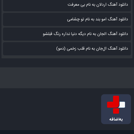
دانلود آهنگ اردلان به نام بی معرفت
دانلود آهنگ امو بند به نام تو چشامی
دانلود آهنگ الجان به نام دیگه دنیا نداره رنگ قبلشو
دانلود آهنگ ال‌جان به نام قلب زخمی (دمو)
به‌اضافه