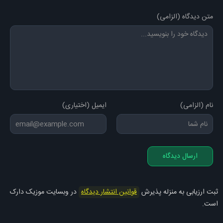
متن دیدگاه (الزامی)
نام (الزامی)
ایمیل (اختیاری)
ارسال دیدگاه
ثبت ارزیابی به منزله پذیرش
قوانین انتشار دیدگاه
در وبسایت موزیک دارک
است.