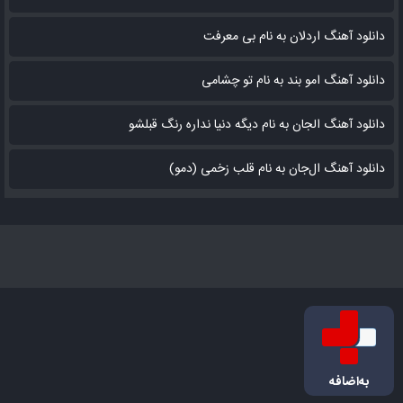
دانلود آهنگ اردلان به نام بی معرفت
دانلود آهنگ امو بند به نام تو چشامی
دانلود آهنگ الجان به نام دیگه دنیا نداره رنگ قبلشو
دانلود آهنگ ال‌جان به نام قلب زخمی (دمو)
به‌اضافه