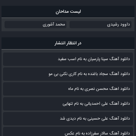
لیست مداحان
داوود رشیدی
محمد آشوری
در انتظار انتشار
دانلود آهنگ سینا پارسیان به نام اسب سفید
دانلود آهنگ سجاد باغنده به نام کاری نکنی بی مو
دانلود اهنگ محسن نصری به نام‌ ماه
دانلود آهنگ علی احمدیانی به نام تنهایی
دانلود آهنگ علی حسینی به نام دیدی شد
دانلود آهنگ سالار سفرزاده به نام عکس