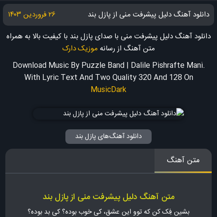
دانلود آهنگ دلیل پیشرفت منی از پازل بند
۲۶ فروردین ۱۴۰۳
دانلود آهنگ دلیل پیشرفت منی با صدای پازل بند با کیفیت بالا به همراه
متن آهنگ
از رسانه
موزیک دارک
Download Music By Puzzle Band | Dalile Pishrafte Mani.
With Lyric Text And Two Quality 320 And 128
On
MusicDark
دانلود آهنگ‌های پازل بند
متن آهنگ
متن آهنگ دلیل پیشرفت منی از پازل بند
بشین فِک کن که توو این عشق، کی خوب بوده؟ کی بد بوده؟