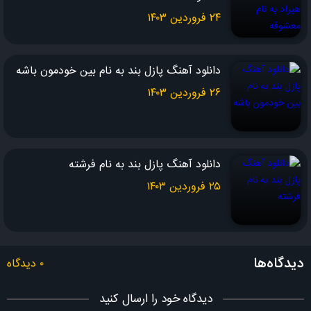
۲۴ فروردین ۱۴۰۳
شعر : ساسان شاه محمدی
ملودی : علی رهبری (پازل بند)
دانلود آهنگ پازل بند به نام بین خودمون باشه
تنظیم قطعه : آرین بهاری (پازل بند)
۲۶ فروردین ۱۴۰۳
دانلود آهنگ پازل بند به نام فرشته
۲۵ فروردین ۱۴۰۳
دیدگاه‌ها
۰ دیدگاه
دیدگاه خود را ارسال کنید