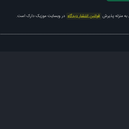
 به منزله پذیرش
قوانین انتشار دیدگاه
در وبسایت موزیک دارک است.