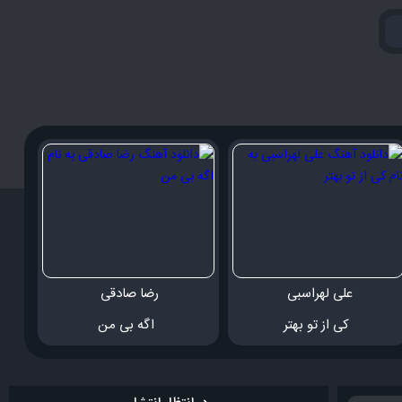
علی لهراسبی 
رضا صادقی 
 کی از تو بهتر
 اگه بی من