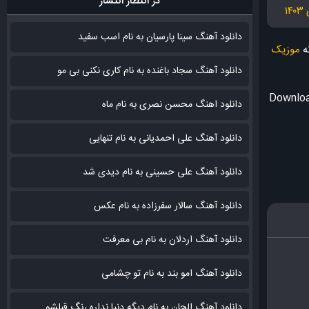
در انتظار انتشار
دانلود آهنگ سینا پارسیان به نام اسب سفید
نه
موزیک
دانلود آهنگ سجاد باغنده به نام کاری نکنی بی مو
Downloa
دانلود اهنگ محسن نصری به نام‌ ماه
دانلود آهنگ علی احمدیانی به نام تنهایی
دانلود آهنگ علی حسینی به نام دیدی شد
دانلود آهنگ سالار سفرزاده به نام عکس
دانلود آهنگ اردلان به نام بی معرفت
دانلود آهنگ امو بند به نام تو چشامی
دانلود آهنگ الجان به نام دیگه دنیا نداره رنگ قبلشو