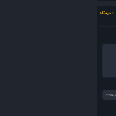
۰ دیدگاه