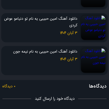
شدم شبیه یک ویرانه
افتاده گوشه ی می خانه
دانلود آهنگ امین حبیبی یه نام تو دنیامو عوض
اسیر باده و پیمانه
کردی
شکسته دل چو شیشه
بعد از تو تا همیشه
۳ آبان ۱۴۰۴
دانلود آهنگ امین حبیبی به نام نیمه جون
۳ آبان ۱۴۰۴
دیدگاه‌ها
۰ دیدگاه
دیدگاه خود را ارسال کنید