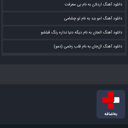
دانلود آهنگ اردلان به نام بی معرفت
دانلود آهنگ امو بند به نام تو چشامی
دانلود آهنگ الجان به نام دیگه دنیا نداره رنگ قبلشو
دانلود آهنگ ال‌جان به نام قلب زخمی (دمو)
به‌اضافه