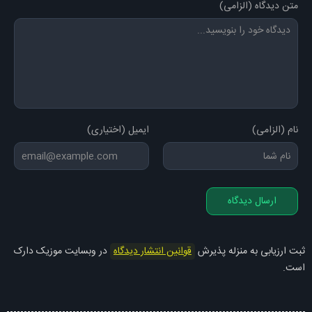
متن دیدگاه (الزامی)
نام (الزامی)
ایمیل (اختیاری)
ارسال دیدگاه
ثبت ارزیابی به منزله پذیرش
قوانین انتشار دیدگاه
در وبسایت موزیک دارک
است.