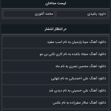
لیست مداحان
داوود رشیدی
محمد آشوری
در انتظار انتشار
دانلود آهنگ سینا پارسیان به نام اسب سفید
دانلود آهنگ سجاد باغنده به نام کاری نکنی بی مو
دانلود اهنگ محسن نصری به نام‌ ماه
دانلود آهنگ علی احمدیانی به نام تنهایی
دانلود آهنگ علی حسینی به نام دیدی شد
دانلود آهنگ سالار سفرزاده به نام عکس